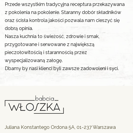
Przede wszystkim tradycyjna receptura przekazywana
z pokolenia na pokolenie. Staranny dobór składników
oraz ścisła kontrola jakości pozwala nam cieszyć się
dobrą opinia.
Nasza kuchnia to świeżość, zdrowie i smak,
przygotowane i serwowane z największą
pieczołowitością i starannością przez
wyspecjalizowaną załogę.
Dbamy by nasi klienci byli zawsze zadowoleni i syci.
Juliana Konstantego Ordona 5A, 01-237 Warszawa