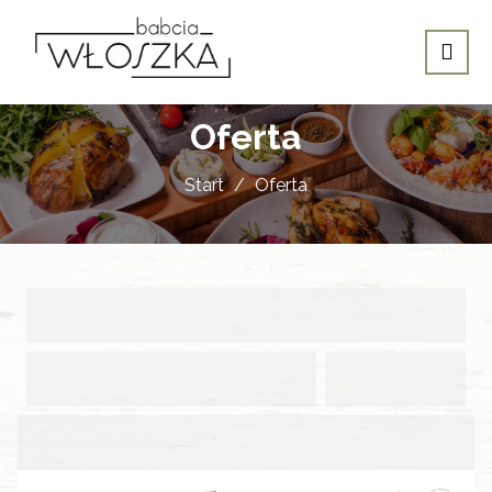
Oferta
Start
Oferta
Oferta