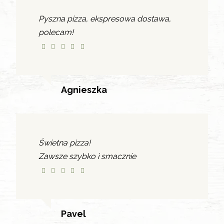
Pyszna pizza, ekspresowa dostawa,
polecam!
Agnieszka
Świetna pizza!
Zawsze szybko i smacznie
Pavel