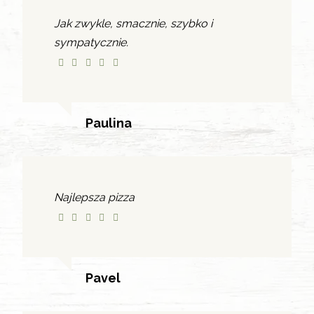
Jak zwykle, smacznie, szybko i
sympatycznie.
Paulina
Najlepsza pizza
Pavel