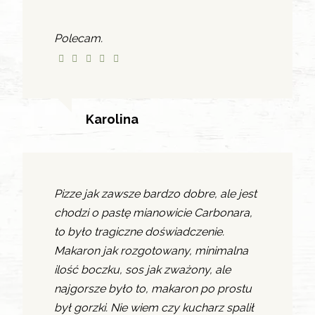
Polecam.
Karolina
Pizze jak zawsze bardzo dobre, ale jest
chodzi o pastę mianowicie Carbonara,
to było tragiczne doświadczenie.
Makaron jak rozgotowany, minimalna
ilość boczku, sos jak zważony, ale
najgorsze było to, makaron po prostu
był gorzki. Nie wiem czy kucharz spalił