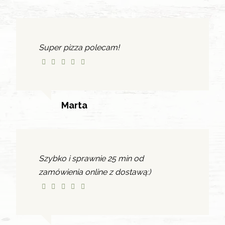
Super pizza polecam!
Marta
Szybko i sprawnie 25 min od
zamówienia online z dostawą:)