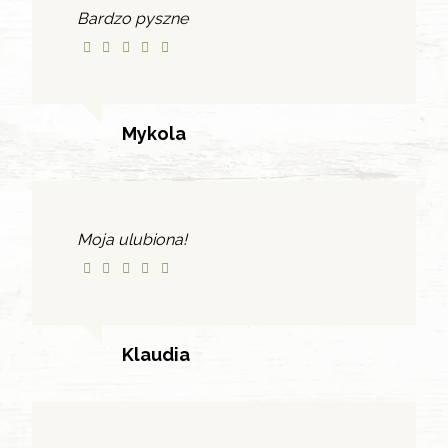
Bardzo pyszne
Mykola
Moja ulubiona!
Klaudia