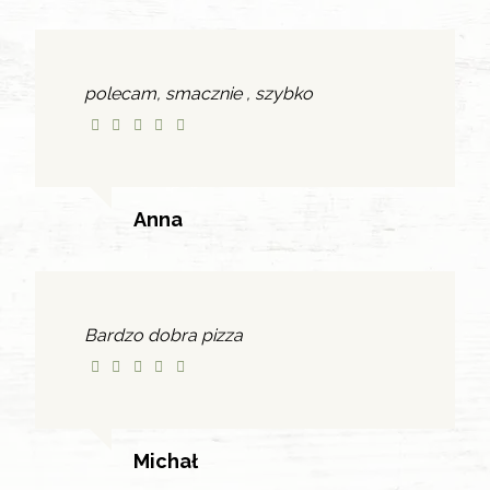
polecam, smacznie , szybko
Anna
Bardzo dobra pizza
Michał