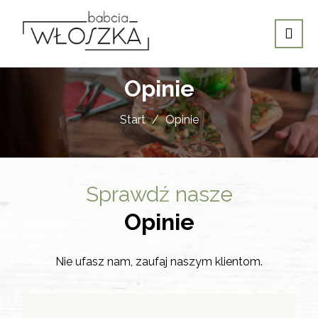
Opinie
Start
Opinie
Sprawdź nasze
Opinie
Nie ufasz nam, zaufaj naszym klientom.