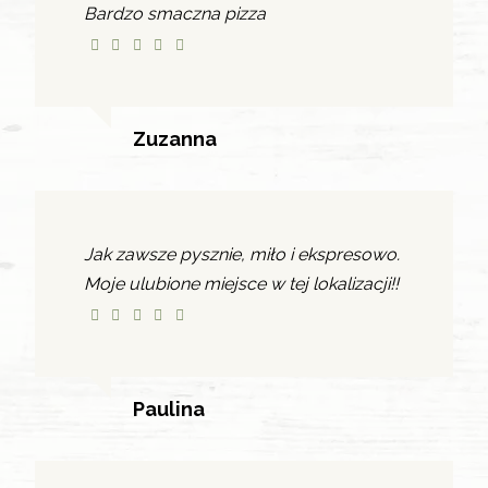
Bardzo smaczna pizza
Zuzanna
Jak zawsze pysznie, miło i ekspresowo.
Moje ulubione miejsce w tej lokalizacji!!
Paulina