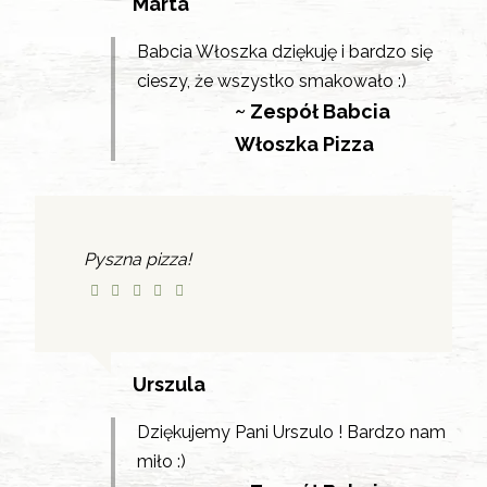
Marta
Babcia Włoszka dziękuję i bardzo się
cieszy, że wszystko smakowało :)
~ Zespół Babcia
Włoszka Pizza
Pyszna pizza!
Urszula
Dziękujemy Pani Urszulo ! Bardzo nam
miło :)