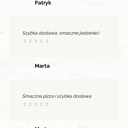
Patryk
Szybka dostawa, smaczne jedzenie:)
Marta
Smaczna pizza i szybka dostawa